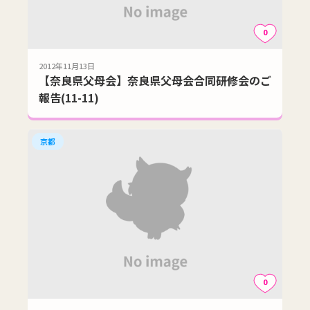
0
2012年11月13日
【奈良県父母会】奈良県父母会合同研修会のご
報告(11-11)
京都
0