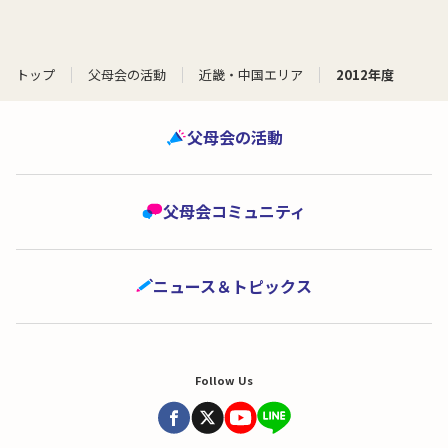
トップ
父母会の活動
近畿・中国エリア
2012年度
父母会の活動
父母会コミュニティ
ニュース＆トピックス
Follow Us