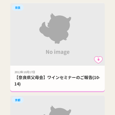
奈良
0
2012年10月17日
【奈良県父母会】ワインセミナーのご報告(10-
14)
京都