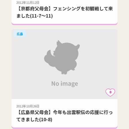
2012年11月12日
【京都府父母会】フェンシングを初観戦して来
ました(11-7～11)
広島
0
2012年10月26日
【広島県父母会】今年も出雲駅伝の応援に行っ
てきました(10-8)