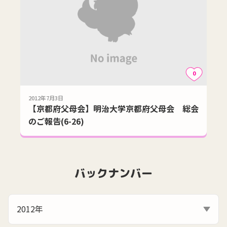
0
2012年7月3日
【京都府父母会】明治大学京都府父母会 総会
のご報告(6-26)
バックナンバー
2012年