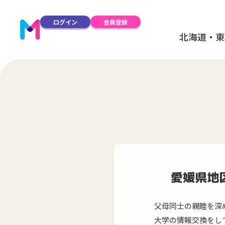
ログイン
会員登録
北海道・東
愛媛県地
父母同士の親睦を深
大学の情報交換をし