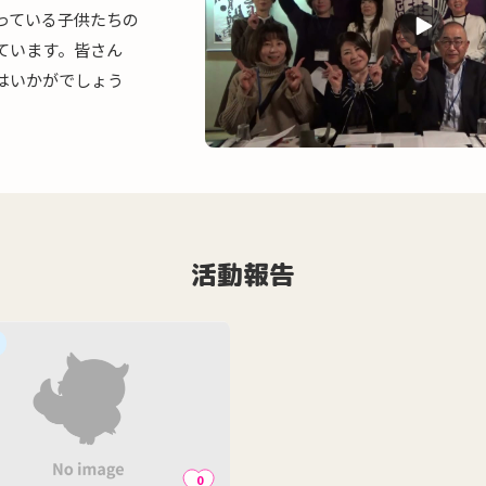
っている子供たちの
ています。皆さん
はいかがでしょう
活動報告
0