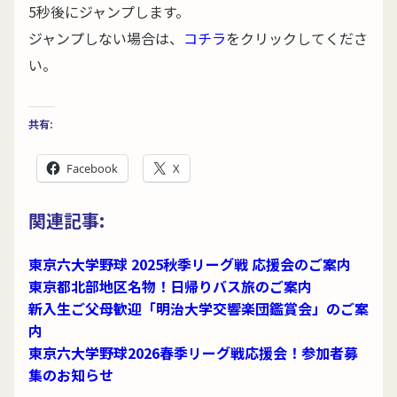
5秒後にジャンプします。
ジャンプしない場合は、
コチラ
をクリックしてくださ
い。
共有:
Facebook
X
関連記事:
東京六大学野球 2025秋季リーグ戦 応援会のご案内
東京都北部地区名物！日帰りバス旅のご案内
新入生ご父母歓迎「明治大学交響楽団鑑賞会」のご案
内
東京六大学野球2026春季リーグ戦応援会！参加者募
集のお知らせ