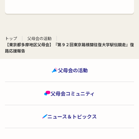
トップ
父母会の活動
【東京都多摩地区父母会】『第９２回東京箱根間往復大学駅伝競走』復
路応援報告
父母会の活動
父母会コミュニティ
ニュース＆トピックス