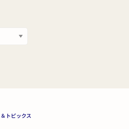
ス＆トピックス