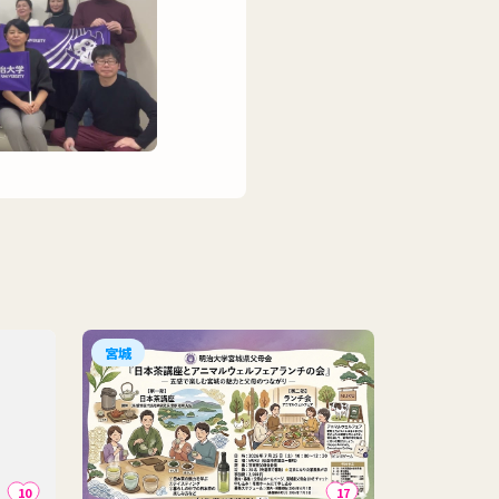
宮城
10
17