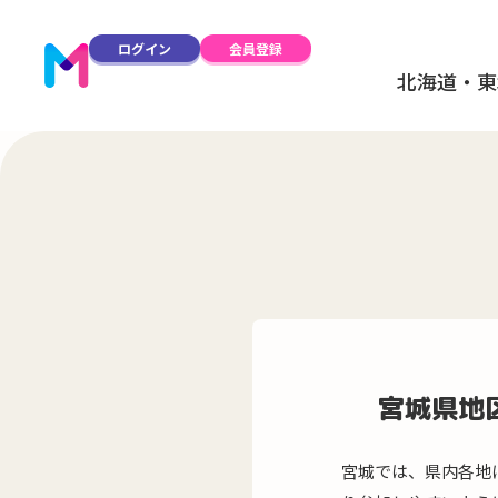
ログイン
会員登録
北海道・東
宮城県地
宮城では、県内各地