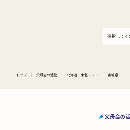
選択してく
トップ
父母会の活動
北海道・東北エリア
宮城県
父母会の