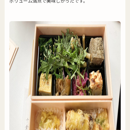
ボリューム満点で美味しかったです。