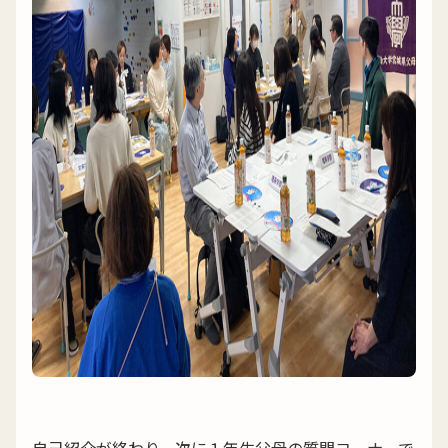
自己紹介が終わり、次に１年生父母の質問コーナーで