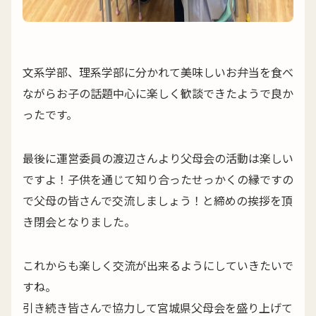
文系学部、理系学部に分かれて美味しいお弁当を食べ
ながらお子の話題中心に楽しく歓談できたようで良か
ったです。
最後に運営委員の渡辺さんより父母会の活動は楽しい
ですよ！子供を通じて知り合ったせっかくの縁ですの
で父母の皆さんで交流しましょう！と締めの挨拶を頂
き閉会となりました。
これからも楽しく交流が出来るようにしていきたいで
すね。
引き続き皆さんで協力して宮城県父母会を盛り上げて