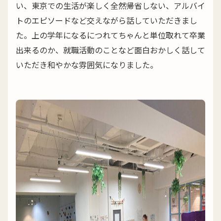
い、東京での生活が楽しく全然帰省しない、アルバイ
トのエピソードなど交えながら話していただきまし
た。上の学年になるにつれてちゃんと単位取れて卒業
出来るのか、就職活動のことなど面白おかしく話して
いただき和やかな雰囲気になりました。