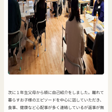
次に１年生父母から順に自己紹介をしました。離れて
暮らすお子様のエピソードを中心に話していただき、
食事、健康など心配事が多く連絡しているが返事が無