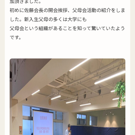
加頂きました。
初めに佐藤会長の開会挨拶、父母会活動の紹介をしま
した。新入生父母の多くは大学にも
父母会という組織があることを知って驚いていたよう
です。