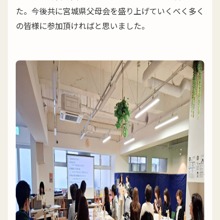
た。今後共に宮城県父母会を盛り上げていくべく多く
の皆様に参加頂ければと思いました。