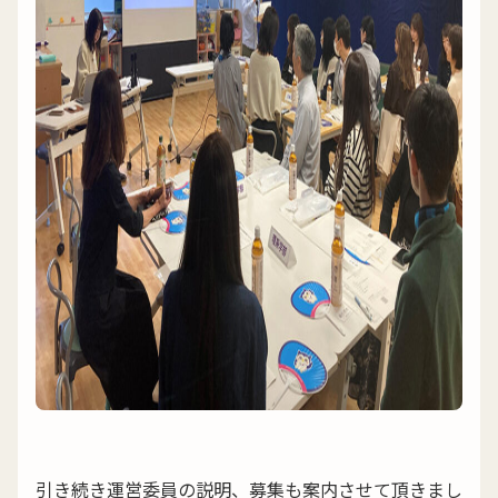
引き続き運営委員の説明、募集も案内させて頂きまし