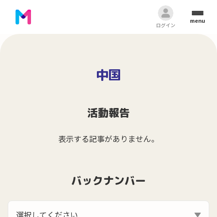
menu
ログイン
中国
活動報告
表示する記事がありません。
バックナンバー
選択してください