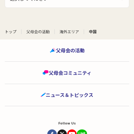
トップ
父母会の活動
海外エリア
中国
父母会の活動
父母会コミュニティ
ニュース＆トピックス
Follow Us