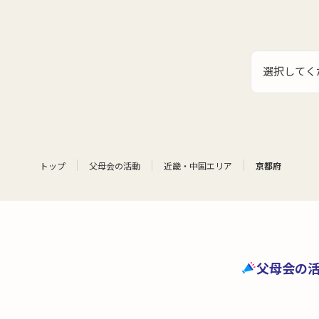
選択してく
トップ
父母会の活動
近畿・中国エリア
京都府
父母会の