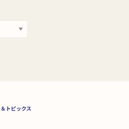
ス＆トピックス