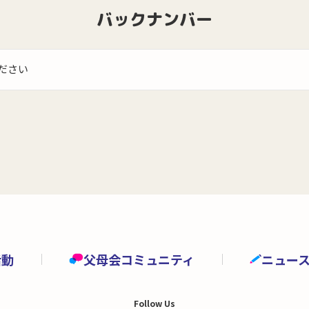
バックナンバー
ださい
活動
父母会コミュニティ
ニュー
Follow Us