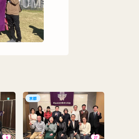
京都
6
27