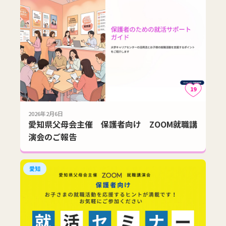
19
2026年2月6日
愛知県父母会主催 保護者向け ZOOM就職講
演会のご報告
愛知