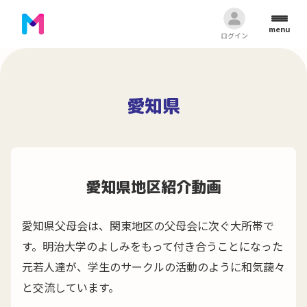
menu
ログイン
愛知県
愛知県地区紹介動画
愛知県父母会は、関東地区の父母会に次ぐ大所帯で
す。明治大学のよしみをもって付き合うことになった
元若人達が、学生のサークルの活動のように和気藹々
と交流しています。