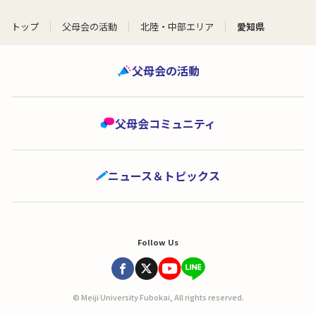
トップ
父母会の活動
北陸・中部エリア
愛知県
父母会の活動
父母会コミュニティ
ニュース＆トピックス
Follow Us
© Meiji University Fubokai, All rights reserved.