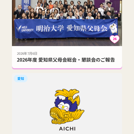
26
2026年7月6日
2026年度 愛知県父母会総会・懇談会のご報告
愛知