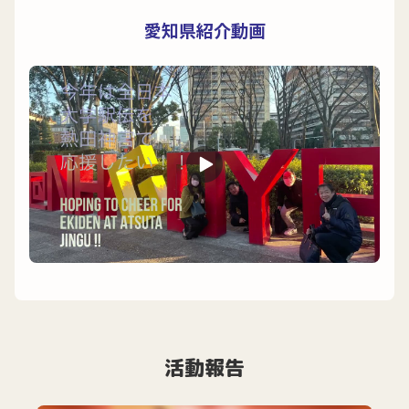
愛知県紹介動画
活動報告