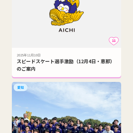
11
2025年11月10日
スピードスケート選手激励（12月4日・恵那）
のご案内
愛知