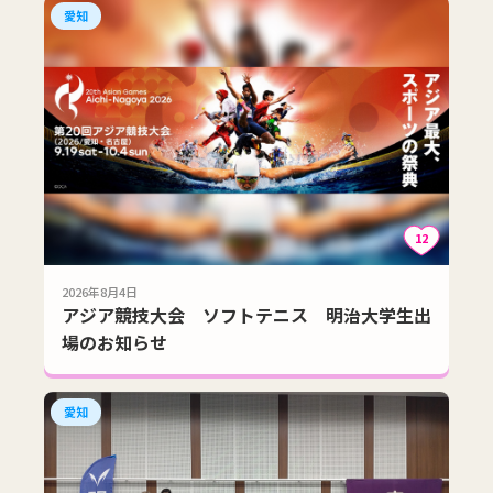
愛知
12
2026年8月4日
アジア競技大会 ソフトテニス 明治大学生出
場のお知らせ
愛知