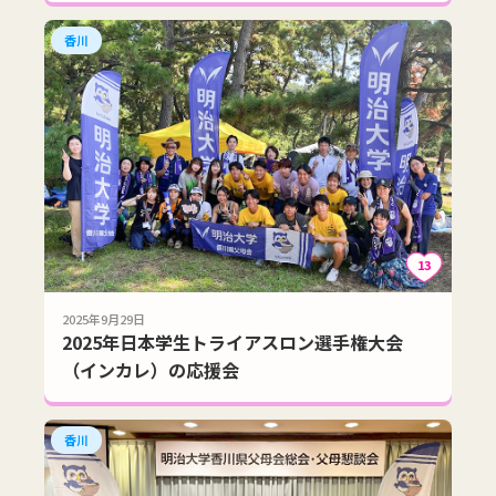
香川
13
2025年9月29日
2025年日本学生トライアスロン選手権大会
（インカレ）の応援会
香川