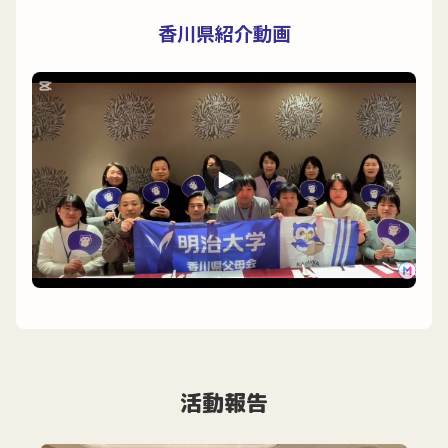
香川県紹介動画
活動報告