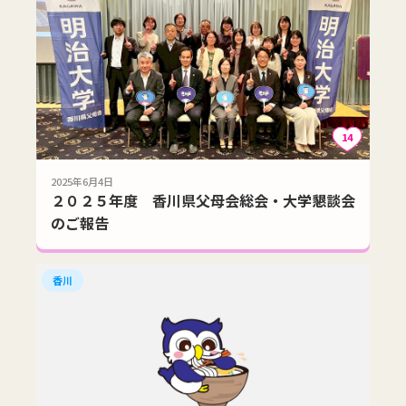
14
2025年6月4日
２０２５年度 香川県父母会総会・大学懇談会
のご報告
香川