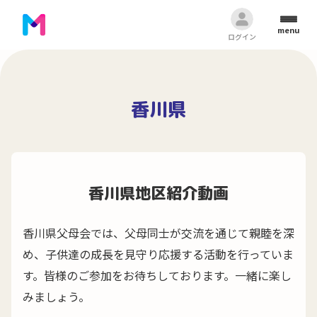
menu
ログイン
香川県
香川県地区紹介動画
香川県父母会では、父母同士が交流を通じて親睦を深
め、子供達の成長を見守り応援する活動を行っていま
す。皆様のご参加をお待ちしております。一緒に楽し
みましょう。