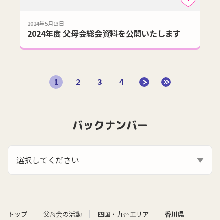
2024年5月13日
2024年度 父母会総会資料を公開いたします
1
2
3
4
バックナンバー
選択してください
トップ
父母会の活動
四国・九州エリア
香川県