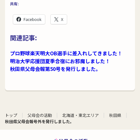
共有:
Facebook
X
関連記事:
プロ野球楽天明大OB選手に差入れしてきました！
明治大学応援団夏季合宿にお邪魔しました！
秋田県父母会報第50号を発行しました。
トップ
父母会の活動
北海道・東北エリア
秋田県
秋田県父母会報号外を発行しました。