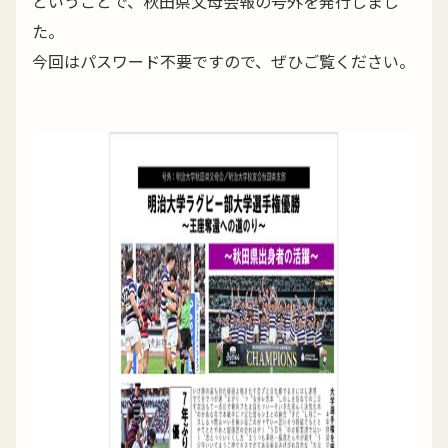
ということで、秋田県父母会報の号外を発行しまし
た。
今回はパスワード不要ですので、ぜひご覧ください。