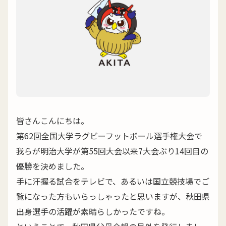
皆さんこんにちは。
第62回全国大学ラグビーフットボール選手権大会で
我らが明治大学が第55回大会以来7大会ぶり14回目の
優勝を決めました。
手に汗握る試合をテレビで、あるいは国立競技場でご
覧になった方もいらっしゃったと思いますが、秋田県
出身選手の活躍が素晴らしかったですね。