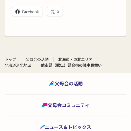
Facebook
X
トップ
父母会の活動
北海道・東北エリア
北海道道北地区
競走部（駅伝）部合宿の陣中見舞い
父母会の活動
父母会コミュニティ
ニュース＆トピックス