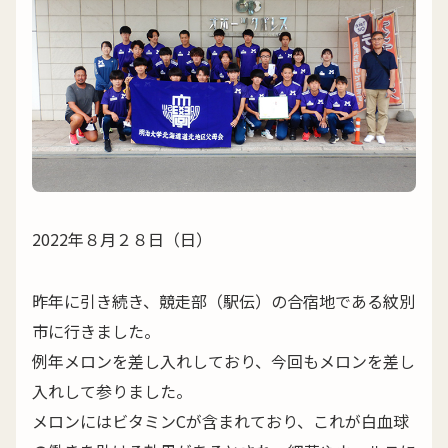
2022年８月２８日（日）
昨年に引き続き、競走部（駅伝）の合宿地である紋別
市に行きました。
例年メロンを差し入れしており、今回もメロンを差し
入れして参りました。
メロンにはビタミンCが含まれており、これが白血球