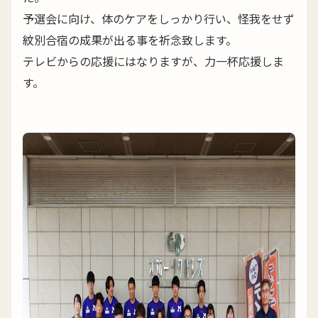
予選会に向け、体のケアをしっかり行い、怪我をせず
紋別合宿の成果が出る事を祈念致します。
テレビからの応援にはなりますが、力一杯応援しま
す。