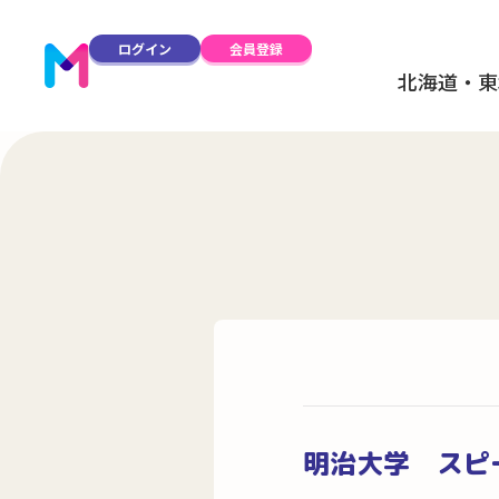
ログイン
会員登録
北海道・東
明治大学 スピ