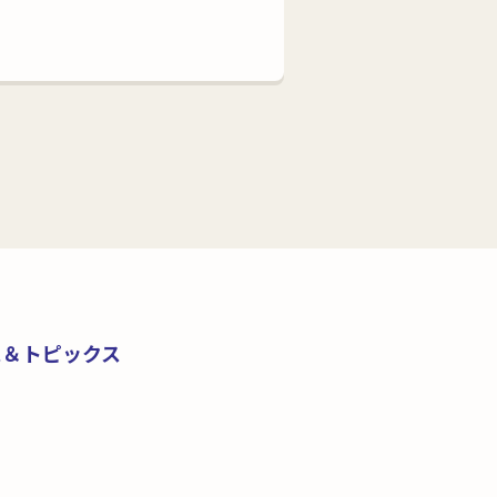
ス＆トピックス