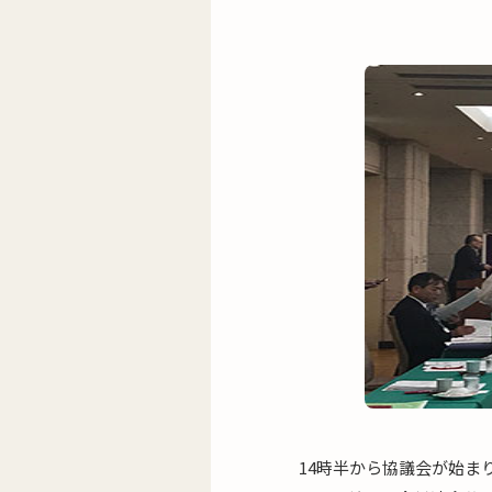
14時半から協議会が始