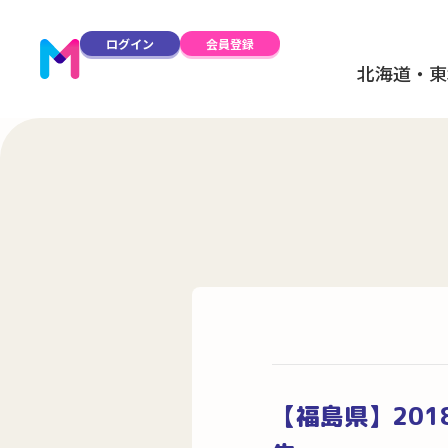
ログイン
会員登録
北海道・東
【福島県】20