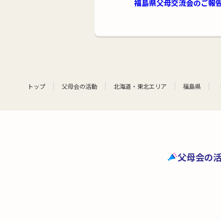
福島県父母交流会のご報
トップ
父母会の活動
北海道・東北エリア
福島県
父母会の