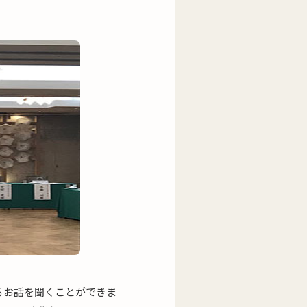
るお話を聞くことができま