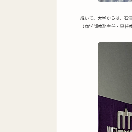
続いて、大学からは、石
（商学部教務主任・専任