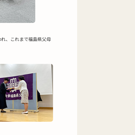
われ、これまで福島県父母