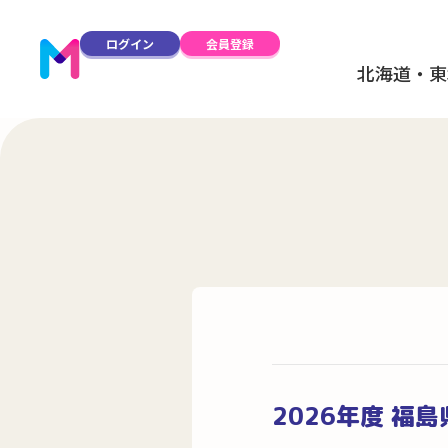
ログイン
会員登録
北海道・東
2026年度 