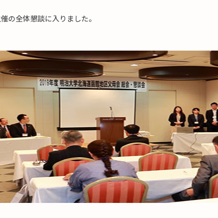
主催の全体懇談に入りました。