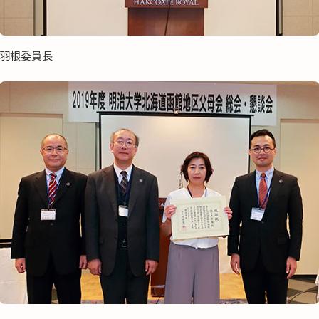
羽根委員長