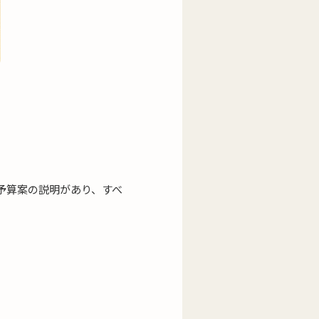
・予算案の説明があり、すべ