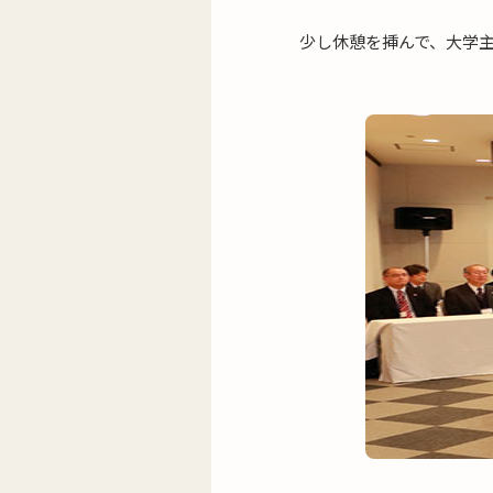
少し休憩を挿んで、大学