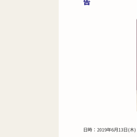
告
日時：2019年6月13日(木)