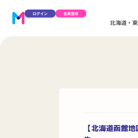
ログイン
会員登録
北海道・東
【北海道函館地