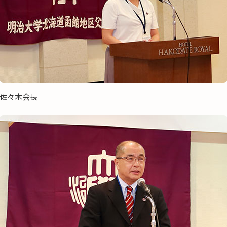
佐々木会長