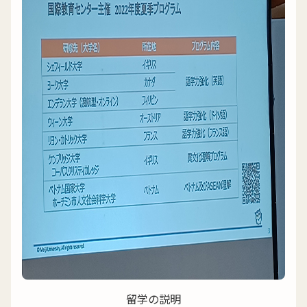
留学の説明