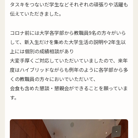
タスキをつないだ学生などそれぞれの頑張りや活躍も
伝えていただきました。
コロナ前には大学各学部から教職員9名の方々がいら
して、新入生だけを集めた大学生活の説明や2年生以
上には個別の成績相談があり
大変手厚くご対応していただいていましたので、来年
度はハイブリッドながらも例年のように各学部から多
くの教職員の方々においでいただいて、
会食も含めた懇談・懇親会ができることを願っていま
す。