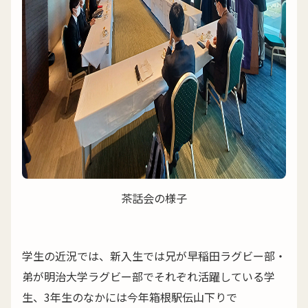
茶話会の様子
学生の近況では、新入生では兄が早稲田ラグビー部・
弟が明治大学ラグビー部でそれぞれ活躍している学
生、3年生のなかには今年箱根駅伝山下りで