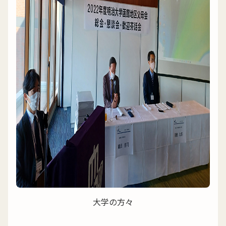
大学の方々