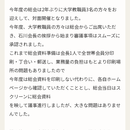
今年度の総会は2年ぶりに大学教職員3名の方々をお
迎えして、対面開催となりました。
今年度、大学教職員の方々は総会からご出席いただ
き、石川会長の挨拶から始まり審議事項はスムーズに
承認されました。
これまで総会資料準備は会長1人で全世帯会員分印
刷・丁合い・郵送し、業務量の負担はもとより印刷場
所の問題もありましたので
今年度は総会資料を印刷しない代わりに、各自ホーム
ページから確認していただくこととし、総会当日はス
クリーンに総会資料
を映して議事進行しましたが、大きな問題はありませ
んでした。