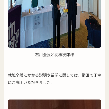
石川会長と羽根次郎様
就職全般にかかる説明や留学に関しては、動画で丁寧
にご説明いただきました。