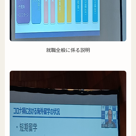
就職全般に係る説明