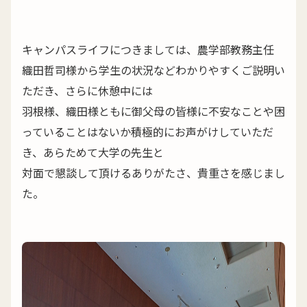
キャンパスライフにつきましては、農学部教務主任
織田哲司様から学生の状況などわかりやすくご説明い
ただき、さらに休憩中には
羽根様、織田様ともに御父母の皆様に不安なことや困
っていることはないか積極的にお声がけしていただ
き、あらためて大学の先生と
対面で懇談して頂けるありがたさ、貴重さを感じまし
た。