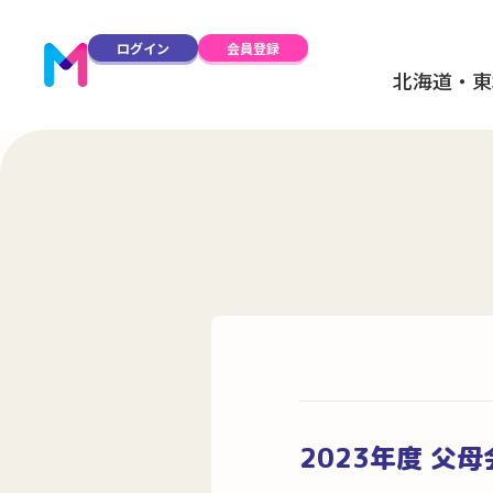
ログイン
会員登録
北海道・東
2023年度 父