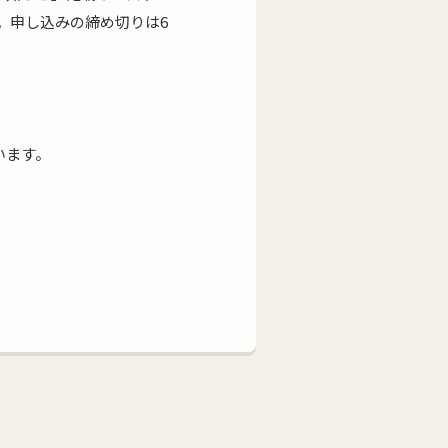
。申し込みの締め切りは6
います。