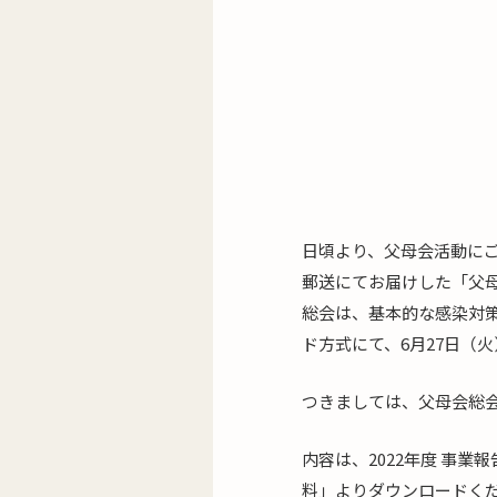
日頃より、父母会活動に
郵送にてお届けした「父母
総会は、基本的な感染対
ド方式にて、6月27日（
つきましては、父母会総
内容は、2022年度 事
料」よりダウンロードく