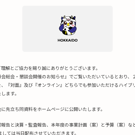
ご理解とご協力を賜り誠にありがとうございます。
母会総会・懇談会開催のお知らせ』でご覧いただいているとおり、
を、『対面』及び『オンライン』どちらでも参加いただけるハイブ
たします。
会に先立ち同資料をホームページに公開いたします。
業報告と決算・監査報告、本年度の事業計画（案）と予算（案）な
ましては当日配布させていただきます。