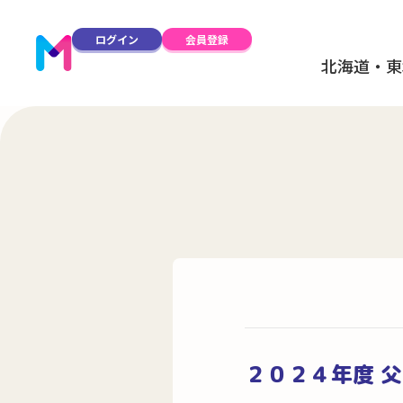
ログイン
会員登録
北海道・東
２０２４年度 