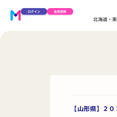
ログイン
会員登録
北海道・東
【山形県】２０