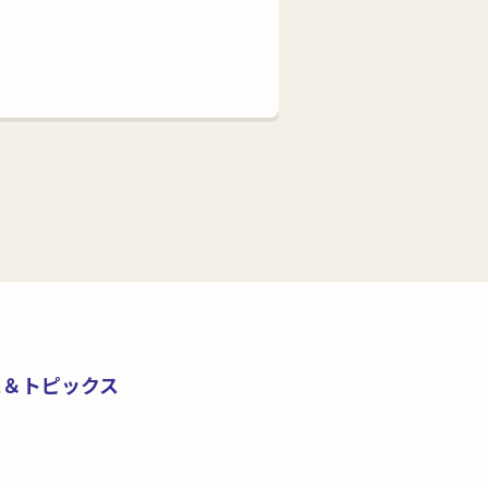
ス＆トピックス