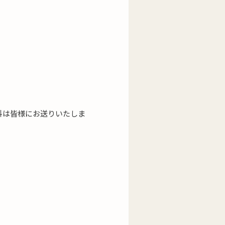
料は皆様にお送りいたしま