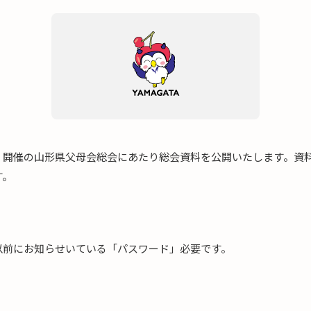
）開催の山形県父母会総会にあたり総会資料を公開いたします。資
す。
前にお知らせいている「パスワード」必要です。