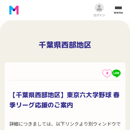
menu
ログイン
千葉県西部地区
0
【千葉県西部地区】東京六大学野球 春
季リーグ応援のご案内
詳細につきましては、以下リンクより別ウィンドウで