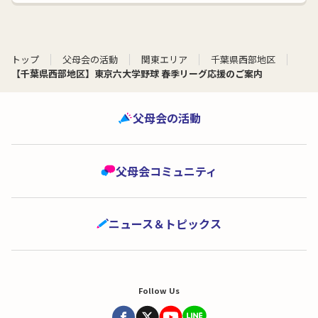
トップ
父母会の活動
関東エリア
千葉県西部地区
【千葉県西部地区】東京六大学野球 春季リーグ応援のご案内
父母会の活動
父母会コミュニティ
ニュース＆トピックス
Follow Us