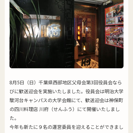
8月5日（日）千葉県西部地区父母会第3回役員会なら
びに歓送迎会を実施いたしました。役員会は明治大学
駿河台キャンパスの大学会館にて、歓送迎会は神保町
の四川料理店 川府（せんふう）にて開催いたしまし
た。
今年も新たに９名の運営委員を迎えることができまし