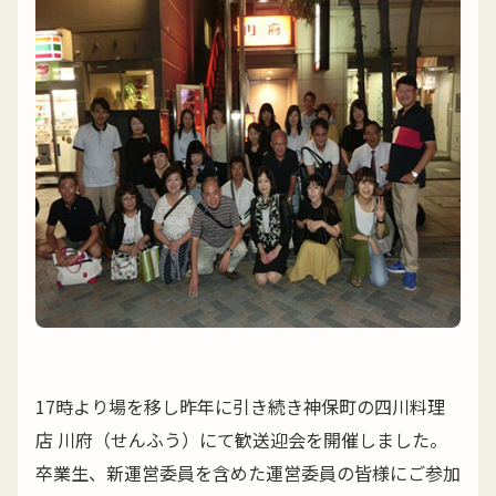
17時より場を移し昨年に引き続き神保町の四川料理
店 川府（せんふう）にて歓送迎会を開催しました。
卒業生、新運営委員を含めた運営委員の皆様にご参加