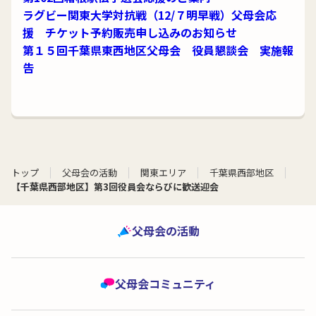
ラグビー関東大学対抗戦（12/７明早戦）父母会応
援 チケット予約販売申し込みのお知らせ
第１５回千葉県東西地区父母会 役員懇談会 実施報
告
トップ
父母会の活動
関東エリア
千葉県西部地区
【千葉県西部地区】第3回役員会ならびに歓送迎会
父母会の活動
父母会コミュニティ