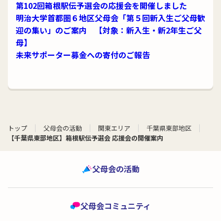
第102回箱根駅伝予選会の応援会を開催しました
明治大学首都圏６地区父母会「第５回新入生ご父母歓
迎の集い」のご案内 【対象：新入生・新2年生ご父
母】
未来サポーター募金への寄付のご報告
トップ
父母会の活動
関東エリア
千葉県東部地区
【千葉県東部地区】箱根駅伝予選会 応援会の開催案内
父母会の活動
父母会コミュニティ