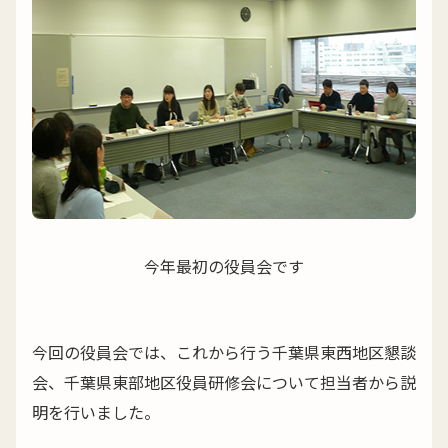
今年最初の役員会です
今回の役員会では、これから行う千葉県東西地区懇談
会、千葉県東部地区役員研修会について担当者から説
明を行いました。