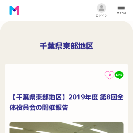
menu
ログイン
千葉県東部地区
0
【千葉県東部地区】2019年度 第8回全
体役員会の開催報告