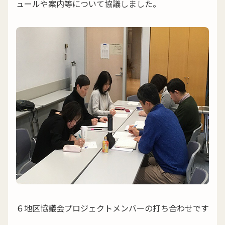
ュールや案内等について協議しました。
６地区協議会プロジェクトメンバーの打ち合わせです