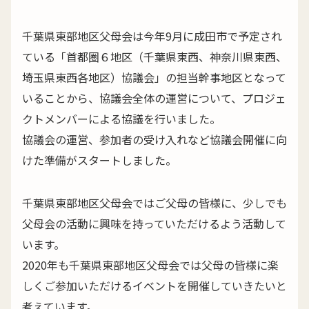
千葉県東部地区父母会は今年9月に成田市で予定され
ている「首都圏６地区（千葉県東西、神奈川県東西、
埼玉県東西各地区）協議会」の担当幹事地区となって
いることから、協議会全体の運営について、プロジェ
クトメンバーによる協議を行いました。
協議会の運営、参加者の受け入れなど協議会開催に向
けた準備がスタートしました。
千葉県東部地区父母会ではご父母の皆様に、少しでも
父母会の活動に興味を持っていただけるよう活動して
います。
2020年も千葉県東部地区父母会では父母の皆様に楽
しくご参加いただけるイベントを開催していきたいと
考えています。