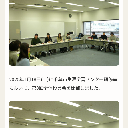
2020年1月18日(土)に千葉市生涯学習センター研修室
において、第8回全体役員会を開催しました。