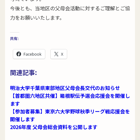
今後とも、当地区の父母会活動に対するご理解とご協
力をお願いいたします。
共有:
Facebook
X
関連記事:
明治大学千葉県東部地区父母会長交代のお知らせ
【首都圏六地区共催】箱根駅伝予選会応援会を開催し
ます
【参加者募集】東京六大学野球秋季リーグ戦応援会を
開催します
2026年度 父母会総会資料を公開します