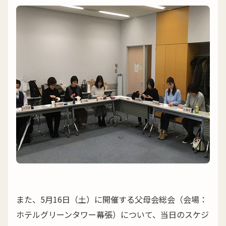
また、5月16日（土）に開催する父母会総会（会場：
ホテルグリーンタワー幕張）について、当日のスケジ