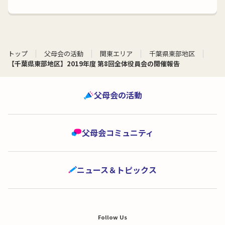
トップ
父母会の活動
関東エリア
千葉県東部地区
【千葉県東部地区】2019年度 第8回全体役員会の開催報告
父母会の活動
父母会コミュニティ
ニュース＆トピックス
Follow Us