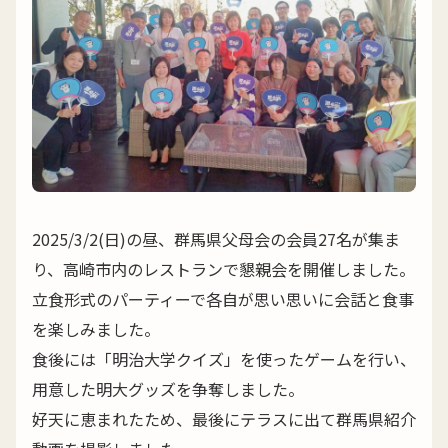
2025/3/2(日)の昼、群馬県父母会の会員27名が集ま
り、高崎市内のレストランで懇親会を開催しました。
立食形式のパーティーで各自が思い思いに会話と食事
を楽しみました。
食後には「明治大学クイズ」を使ったゲームを行い、
用意した明大グッズを争奪しました。
好天に恵まれたため、最後にテラスに出て群馬県紹介