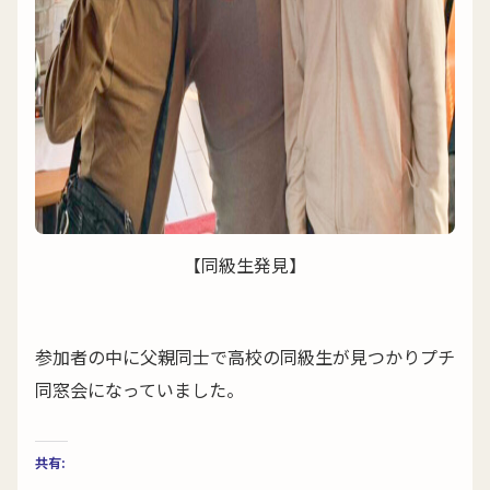
【同級生発見】
参加者の中に父親同士で高校の同級生が見つかりプチ
同窓会になっていました。
共有: