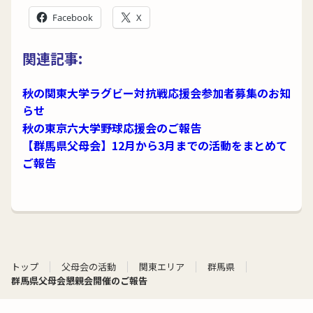
Facebook
X
関連記事:
秋の関東大学ラグビー対抗戦応援会参加者募集のお知
らせ
秋の東京六大学野球応援会のご報告
【群馬県父母会】12月から3月までの活動をまとめて
ご報告
トップ
父母会の活動
関東エリア
群馬県
群馬県父母会懇親会開催のご報告