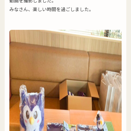
動画を撮影しました。
みなさん、楽しい時間を過ごしました。