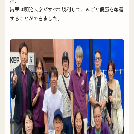
た。
結果は明治大学がすべて勝利して、みごと優勝を奪還
することができました。