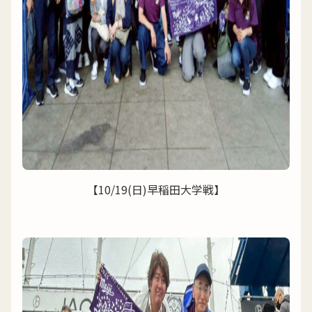
【10/19(日)早稲田大学戦】