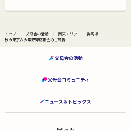
トップ
父母会の活動
関東エリア
群馬県
秋の東京六大学野球応援会のご報告
父母会の活動
父母会コミュニティ
ニュース＆トピックス
Follow Us