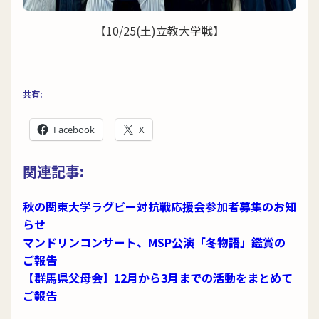
【10/25(土)立教大学戦】
共有:
Facebook
X
関連記事:
秋の関東大学ラグビー対抗戦応援会参加者募集のお知
らせ
マンドリンコンサート、MSP公演「冬物語」鑑賞の
ご報告
【群馬県父母会】12月から3月までの活動をまとめて
ご報告