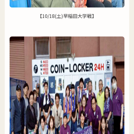
【10/18(土)早稲田大学戦】