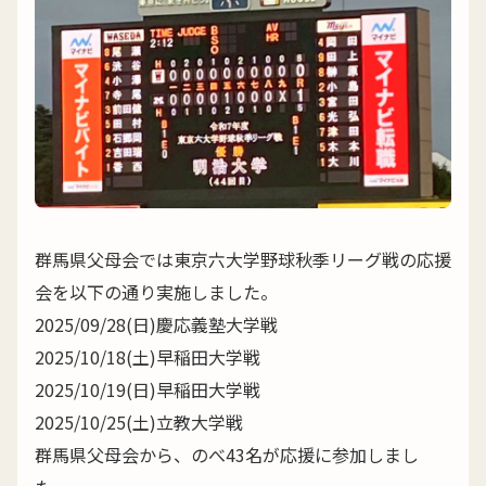
群馬県父母会では東京六大学野球秋季リーグ戦の応援
会を以下の通り実施しました。
2025/09/28(日)慶応義塾大学戦
2025/10/18(土)早稲田大学戦
2025/10/19(日)早稲田大学戦
2025/10/25(土)立教大学戦
群馬県父母会から、のべ43名が応援に参加しまし