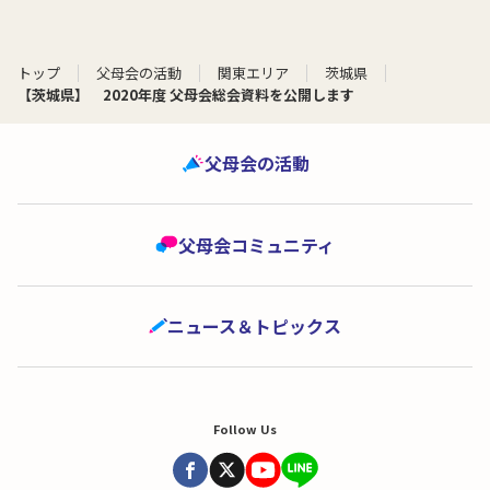
トップ
父母会の活動
関東エリア
茨城県
【茨城県】 2020年度 父母会総会資料を公開します
父母会の活動
父母会コミュニティ
ニュース＆トピックス
Follow Us