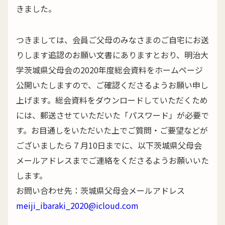
きました。
つきましては、会員ご父母のみなさまのご自宅にお送
りします追認のお願い文書にありますとおり、明治大
学茨城県父母会の2020年度総会資料をホームページ
公開いたしますので、ご確認くださるようお願い申し
上げます。総会資料をダウンロードしていただくため
には、郵送させていただいた「パスワード」が必要で
す。お目通しをいただいた上でご質問・ご要望などが
ございましたら７月10日までに、以下茨城県父母会
メールアドレスまでご連絡をくださるようお願いいた
します。
お問い合わせ先：茨城県父母会メールアドレス
meiji_ibaraki_2020@icloud.com