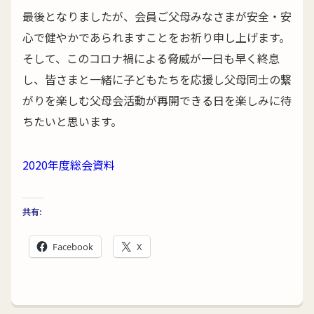
最後となりましたが、会員ご父母みなさまが安全・安
心で健やかであられますことをお祈り申し上げます。
そして、このコロナ禍による脅威が一日も早く終息
し、皆さまと一緒に子どもたちを応援し父母同士の繋
がりを楽しむ父母会活動が再開できる日を楽しみに待
ちたいと思います。
2020年度総会資料
共有:
Facebook
X