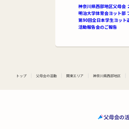
神奈川県西部地区父母会 
明治大学体育会ヨット部 
第90回全日本学生ヨット
活動報告会のご報告
トップ
父母会の活動
関東エリア
神奈川県西部地区
父母会の