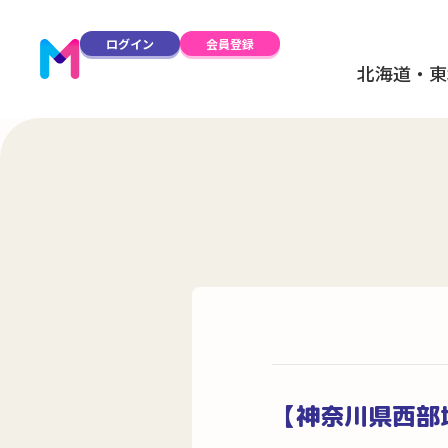
ログイン
会員登録
北海道・東
【神奈川県西部