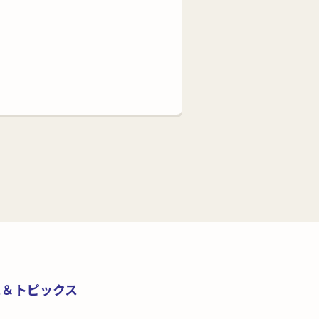
ス＆トピックス