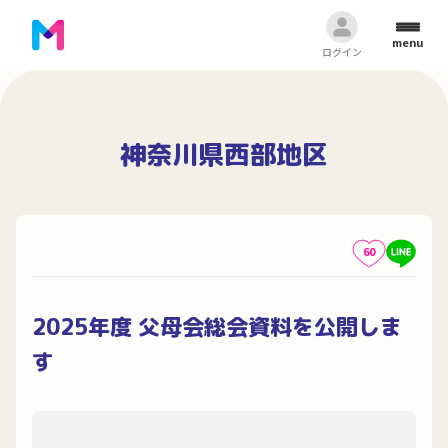
menu
ログイン
神奈川県西部地区
60
2025年度 父母会総会資料を公開しま
す