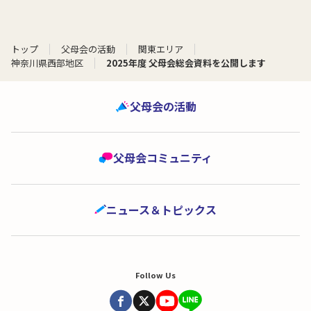
トップ
父母会の活動
関東エリア
神奈川県西部地区
2025年度 父母会総会資料を公開します
父母会の活動
父母会コミュニティ
ニュース＆トピックス
Follow Us