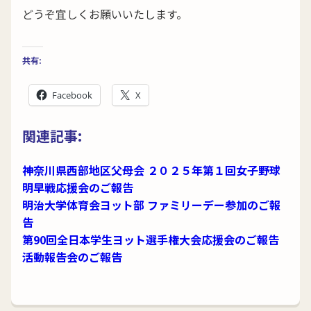
どうぞ宜しくお願いいたします。
共有:
Facebook
X
関連記事:
神奈川県西部地区父母会 ２０２５年第１回女子野球
明早戦応援会のご報告
明治大学体育会ヨット部 ファミリーデー参加のご報
告
第90回全日本学生ヨット選手権大会応援会のご報告
活動報告会のご報告