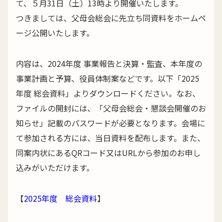
て、５月31日（土）13時より開催いたします。
つきましては、父母会総会に先立ち同資料をホームペ
ージ公開いたします。
内容は、2024年度 事業報告と決算・監査、本年度の
事業計画と予算、役員体制案などです。以下「2025
年度 総会資料」よりダウンロードください。なお、
ファイルの開封には、「父母会総会・懇談会開催のお
知らせ」記載のパスワードが必要となります。会場に
て参加される方には、当日資料を配布します。また、
同案内状にあるQRコード又はURLから参加のお申し
込みがいただけます。
【
2025年度 総会資料
】