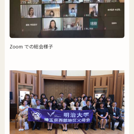
Zoom での総会様子