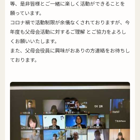
等、是非皆様とご一緒に楽しく活動ができることを
願っています。
コロナ禍で活動制限が余儀なくされておりますが、今
年度も父母会活動に対するご理解 とご協力をよろし
くお願いいたします。
また、父母会役員に興味がおありの方連絡をお待ちし
ております。