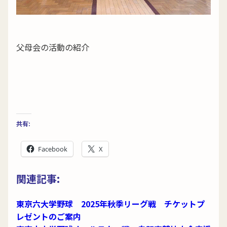
父母会の活動の紹介
共有:
Facebook
X
関連記事:
東京六大学野球 2025年秋季リーグ戦 チケットプ
レゼントのご案内