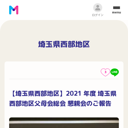
menu
ログイン
埼玉県西部地区
3
【埼玉県西部地区】2021 年度 埼玉県
西部地区父母会総会 懇親会のご報告