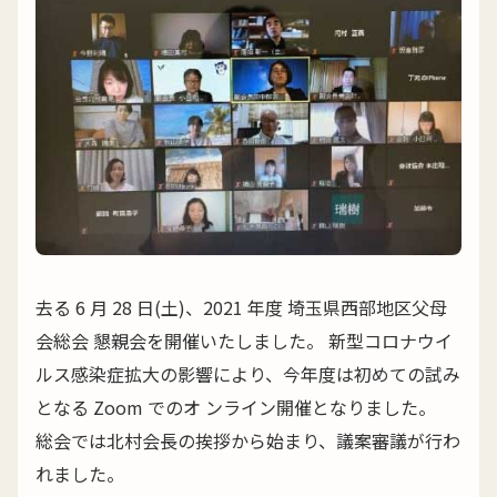
去る 6 月 28 日(土)、2021 年度 埼玉県西部地区父母
会総会 懇親会を開催いたしました。 新型コロナウイ
ルス感染症拡大の影響により、今年度は初めての試み
となる Zoom でのオ ンライン開催となりました。
総会では北村会長の挨拶から始まり、議案審議が行わ
れました。