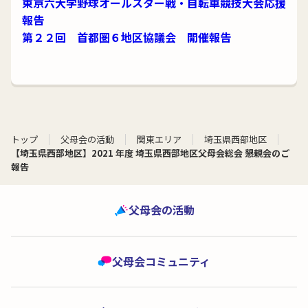
東京六大学野球オールスター戦・自転車競技大会応援
報告
第２２回 首都圏６地区協議会 開催報告
トップ
父母会の活動
関東エリア
埼玉県西部地区
【埼玉県西部地区】2021 年度 埼玉県西部地区父母会総会 懇親会のご
報告
父母会の活動
父母会コミュニティ