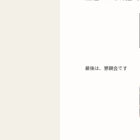
最後は、懇親会です