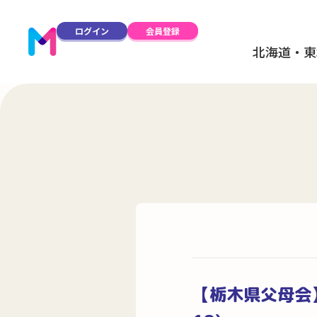
ログイン
会員登録
北海道・東
【栃木県父母会】