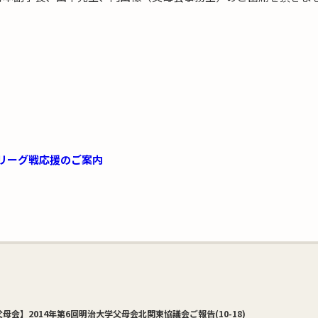
季リーグ戦応援のご案内
母会】2014年第6回明治大学父母会北関東協議会ご報告(10-18)