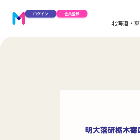
ログイン
会員登録
北海道・東
明大落研栃木寄