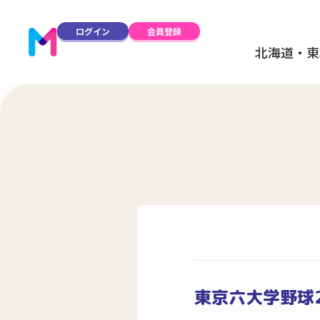
ログイン
会員登録
北海道・東
東京六大学野球