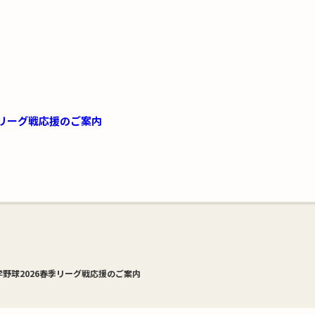
季リーグ戦応援のご案内
野球2026春季リーグ戦応援のご案内