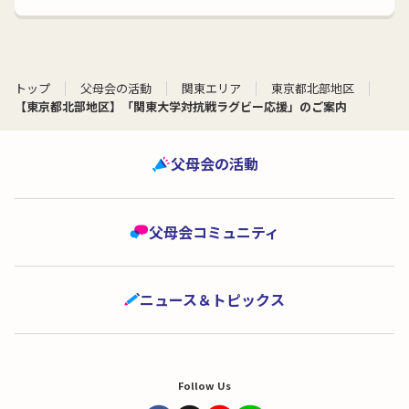
トップ
父母会の活動
関東エリア
東京都北部地区
【東京都北部地区】「関東大学対抗戦ラグビー応援」のご案内
父母会の活動
父母会コミュニティ
ニュース＆トピックス
Follow Us