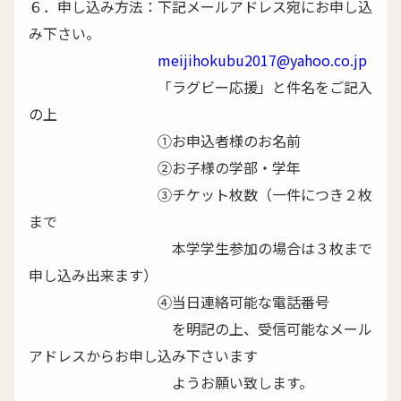
６．申し込み方法：下記メールアドレス宛にお申し込
み下さい。
meijihokubu2017@yahoo.co.jp
「ラグビー応援」と件名をご記入
の上
①お申込者様のお名前
②お子様の学部・学年
③チケット枚数（一件につき２枚
まで
本学学生参加の場合は３枚まで
申し込み出来ます）
④当日連絡可能な電話番号
を明記の上、受信可能なメール
アドレスからお申し込み下さいます
ようお願い致します。