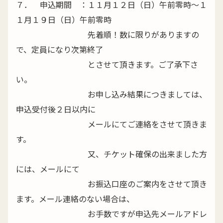
７． 申込期間 ：１１月１２日（日）午前零時～１
１月１９日（日）午前零時
先着順！数に限りがありますの
で、定員になり次第終了
とさせて頂きます。ご了承下さ
い。
お申し込み結果につきましては、
申込受付後２日以内に
メールにてご連絡をさせて頂きま
す。
又、チケット確保の出来ました方
には、メールにて
お振込口座のご案内をさせて頂き
ます。メール連絡のない場合は、
お手数ですが申込先メールアドレ