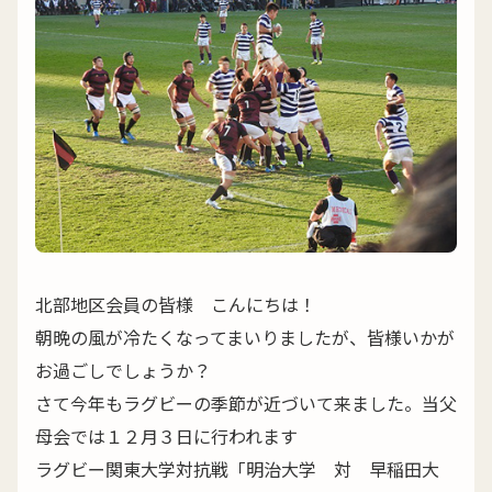
北部地区会員の皆様 こんにちは！
朝晩の風が冷たくなってまいりましたが、皆様いかが
お過ごしでしょうか？
さて今年もラグビーの季節が近づいて来ました。当父
母会では１２月３日に行われます
ラグビー関東大学対抗戦「明治大学 対 早稲田大