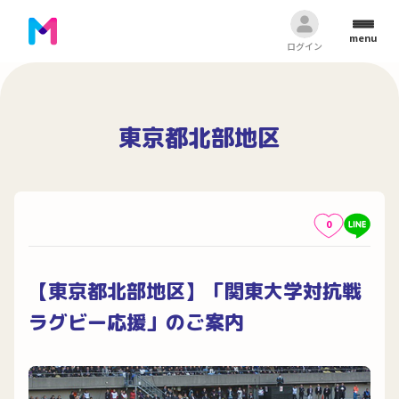
menu
ログイン
東京都北部地区
0
【東京都北部地区】「関東大学対抗戦
ラグビー応援」のご案内