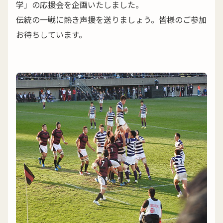
学」の応援会を企画いたしました。
伝統の一戦に熱き声援を送りましょう。皆様のご参加
お待ちしています。