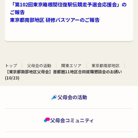
「第102回東京箱根間往復駅伝競走予選会応援会」の
ご報告
東京都南部地区 研修バスツアーのご報告
トップ
父母会の活動
関東エリア
東京都南部地区
【東京都南部地区父母会】首都圏11地区合同就職懇談会のお誘い
(10/23)
父母会の活動
父母会コミュニティ