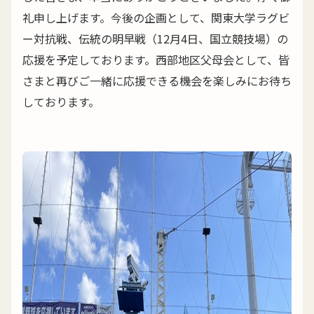
礼申し上げます。今後の企画として、関東大学ラグビ
ー対抗戦、伝統の明早戦（12月4日、国立競技場）の
応援を予定しております。西部地区父母会として、皆
さまと再びご一緒に応援できる機会を楽しみにお待ち
しております。