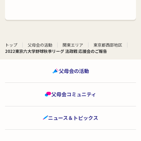
トップ
父母会の活動
関東エリア
東京都西部地区
2022東京六大学野球秋季リーグ 法政戦 応援会のご報告
父母会の活動
父母会コミュニティ
ニュース＆トピックス