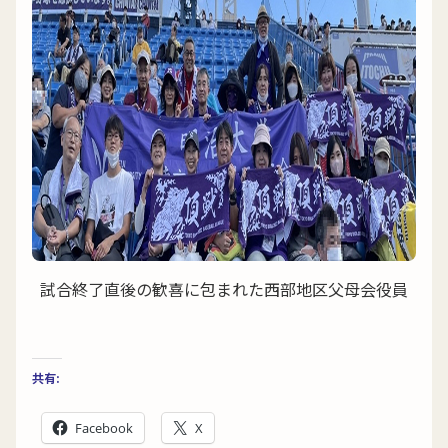
試合終了直後の歓喜に包まれた西部地区父母会役員
共有:
Facebook
X