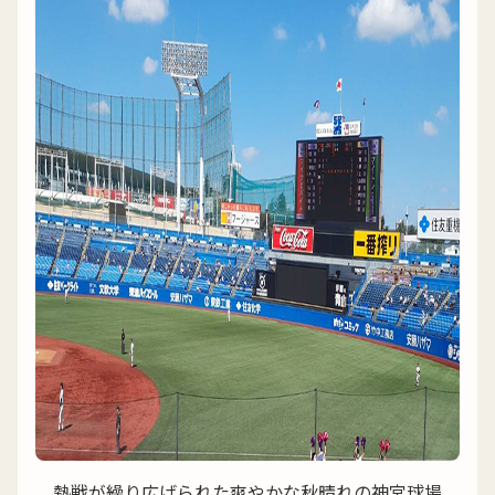
熱戦が繰り広げられた爽やかな秋晴れの神宮球場