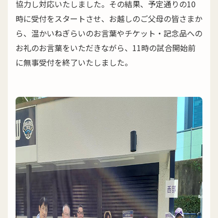
協力し対応いたしました。その結果、予定通りの10
時に受付をスタートさせ、お越しのご父母の皆さまか
ら、温かいねぎらいのお言葉やチケット・記念品への
お礼のお言葉をいただきながら、11時の試合開始前
に無事受付を終了いたしました。