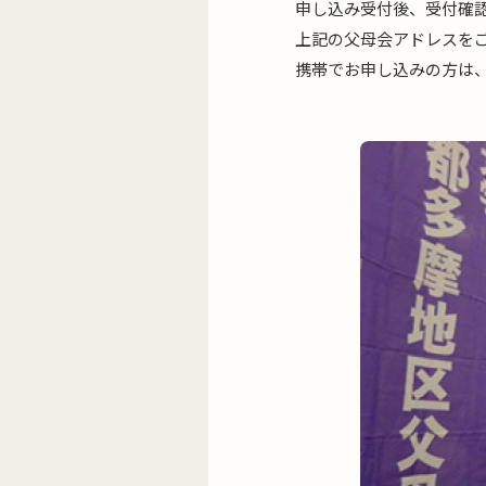
申し込み受付後、受付確
上記の父母会アドレスを
携帯でお申し込みの方は