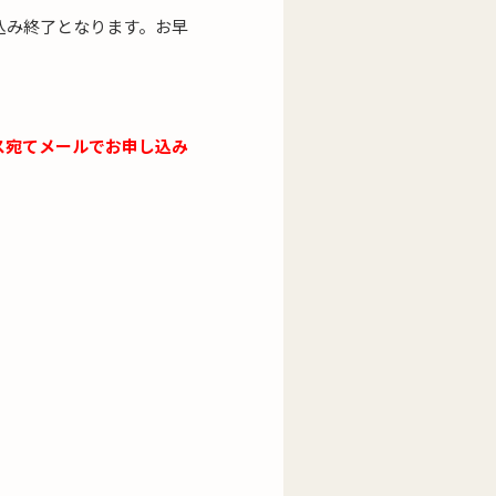
込み終了となります。お早
ス宛てメールでお申し込み