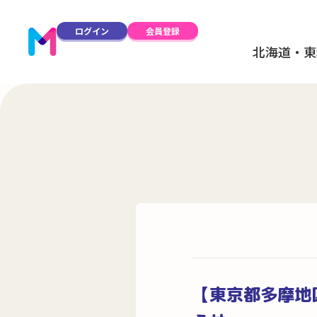
ログイン
会員登録
北海道・東
【東京都多摩地