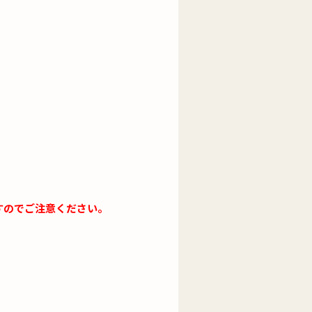
すのでご注意ください。