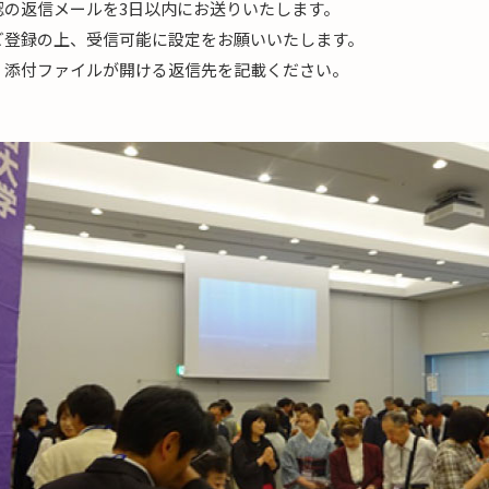
認の返信メールを3日以内にお送りいたします。
ご登録の上、受信可能に設定をお願いいたします。
、添付ファイルが開ける返信先を記載ください。