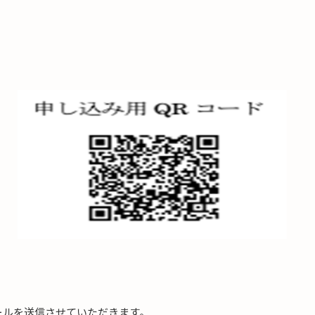
ールを送信させていただきます。