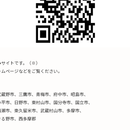
みサイトです。（※）
ームページなどをご覧ください。
野市、三鷹市、青梅市、府中市、昭島市、
市、日野市、東村山市、国分寺市、国立市、
瀬市、東久留米市、武蔵村山市、多摩市、
る野市、西多摩郡