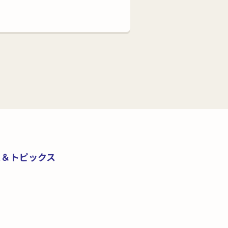
ス＆トピックス