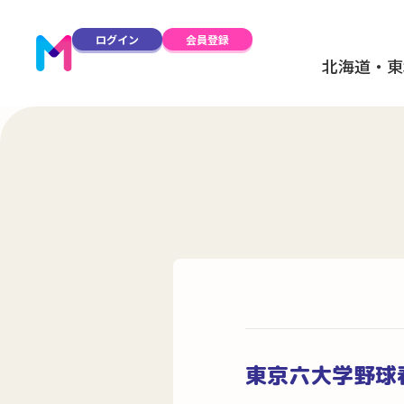
ログイン
会員登録
北海道・東
東京六大学野球