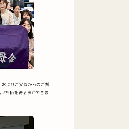
）およびご父母からのご質
高い評価を得る事ができま