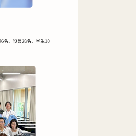
6名、役員28名、学生10