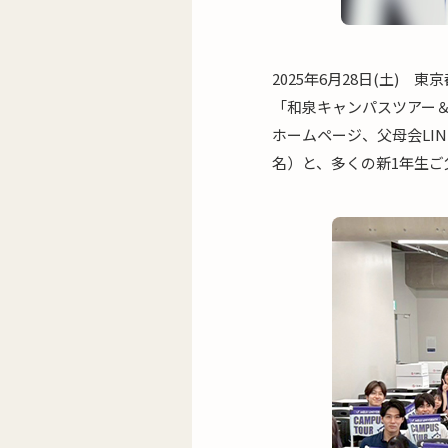
2025年6月28日(土) 
「和泉キャンパスツアー
ホームページ、父母会LI
名）と、多くの新1年生