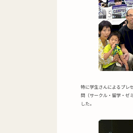
特に学生さんによるプレ
問（サークル・留学・ゼ
した。