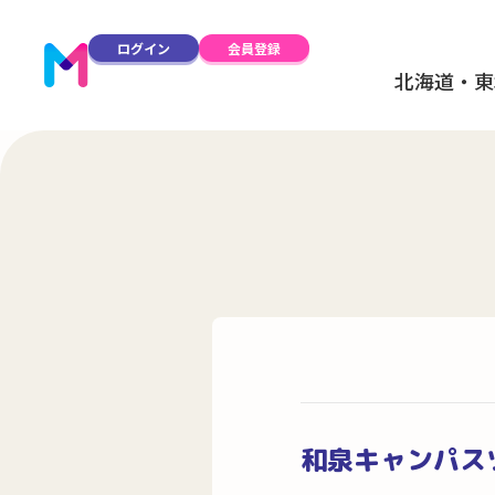
ログイン
会員登録
北海道・東
和泉キャンパス