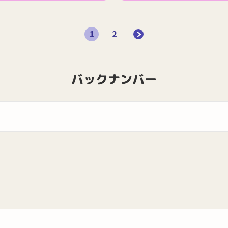
1
2
バックナンバー