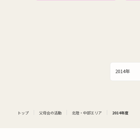
2014年
トップ
父母会の活動
北陸・中部エリア
2014年度