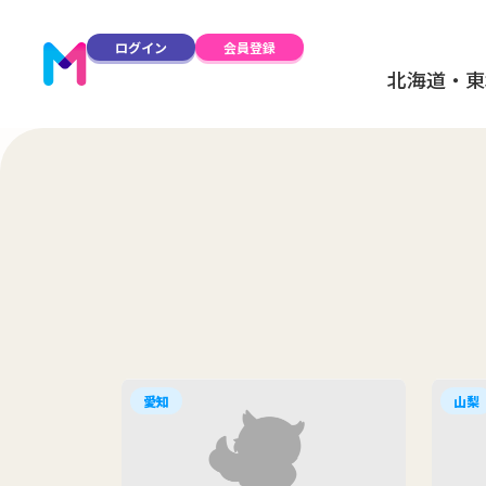
ログイン
会員登録
北海道・東
愛知
山梨