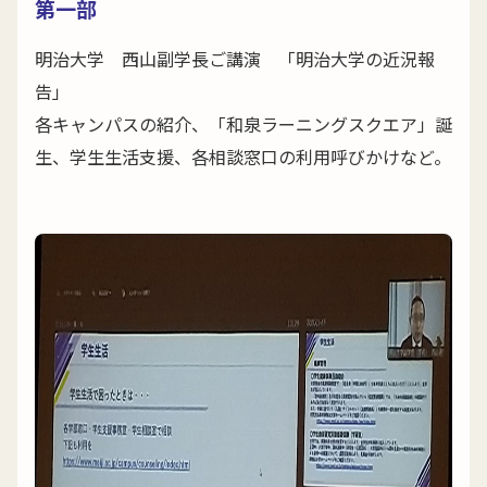
第一部
明治大学 西山副学長ご講演 「明治大学の近況報
告」
各キャンパスの紹介、「和泉ラーニングスクエア」誕
生、学生生活支援、各相談窓口の利用呼びかけなど。