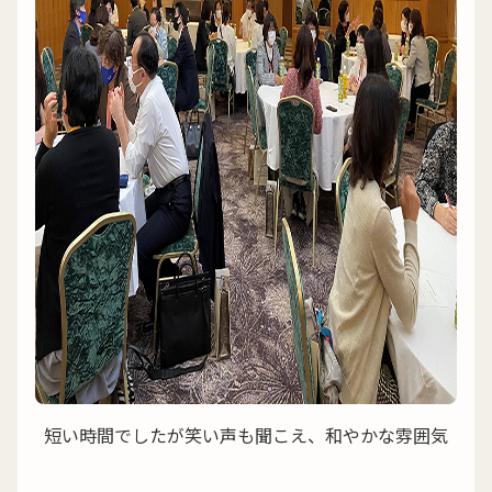
短い時間でしたが笑い声も聞こえ、和やかな雰囲気