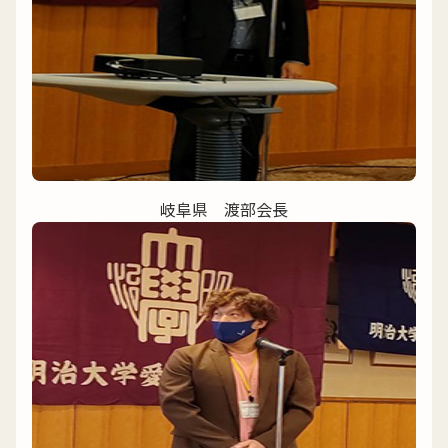
岐阜県 渡部会長