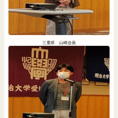
三重県 山崎会長