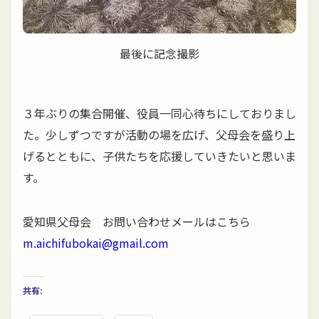
最後に記念撮影
３年ぶりの集合開催、役員一同心待ちにしておりまし
た。少しずつですが活動の場を広げ、父母会を盛り上
げるとともに、子供たちを応援していきたいと思いま
す。
愛知県父母会 お問い合わせメールはこちら
m.aichifubokai@gmail.com
共有: