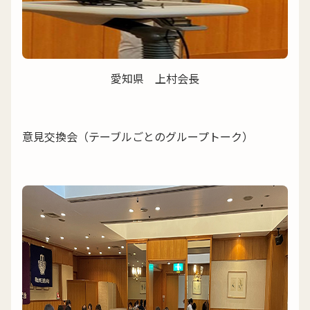
愛知県 上村会長
意見交換会（テーブルごとのグループトーク）