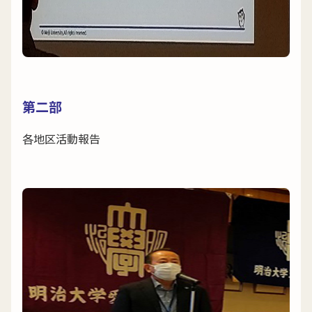
第二部
各地区活動報告