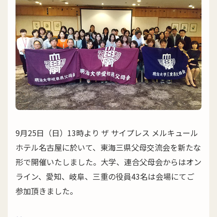
9月25日（日）13時より ザ サイプレス メルキュール
ホテル名古屋に於いて、東海三県父母交流会を新たな
形で開催いたしました。大学、連合父母会からはオン
ライン、愛知、岐阜、三重の役員43名は会場にてご
参加頂きました。