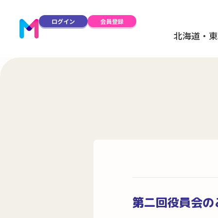
ログイン
会員登録
北海道・東
第二回役員会の