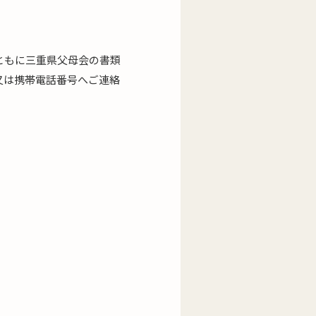
ともに三重県父母会の書類
又は携帯電話番号へご連絡