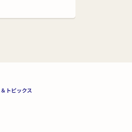
ス＆トピックス