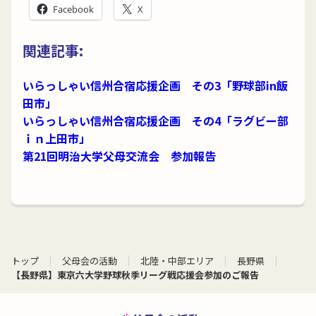
Facebook
X
関連記事:
いらっしゃい信州合宿応援企画 その3「野球部in飯
田市」
いらっしゃい信州合宿応援企画 その4「ラグビー部
ｉｎ上田市」
第21回明治大学父母交流会 参加報告
トップ
父母会の活動
北陸・中部エリア
長野県
【長野県】東京六大学野球秋季リーグ戦応援会参加のご報告