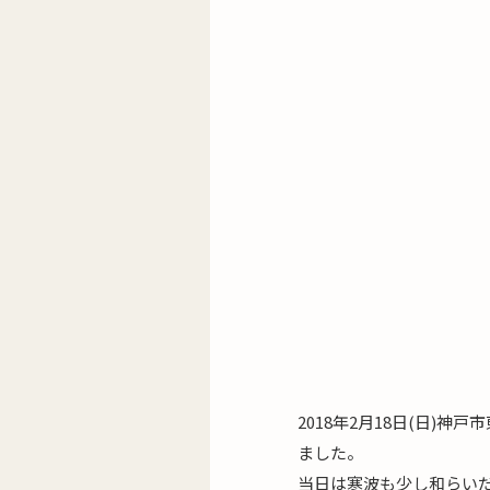
2018年2月18日(日
ました。
当日は寒波も少し和らい