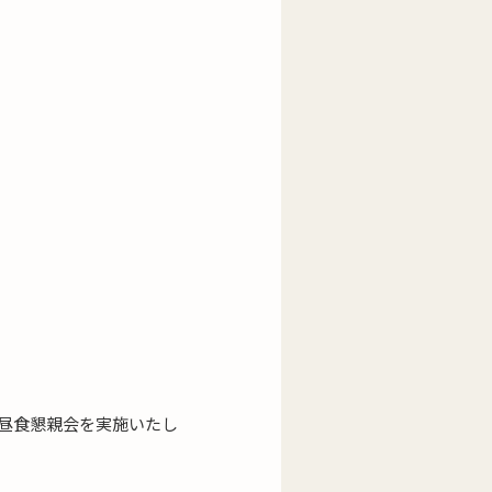
び昼食懇親会を実施いたし