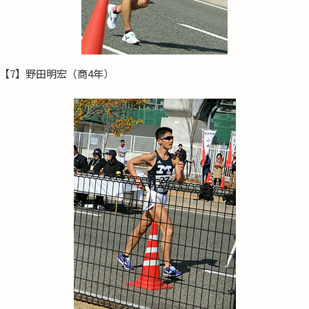
【7】野田明宏（商4年）