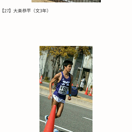
【27】大楽恭平（文3年）