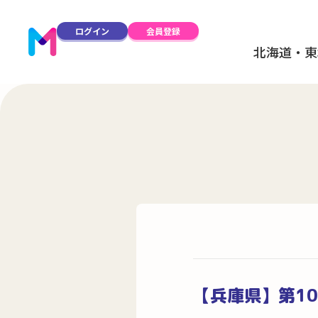
ログイン
会員登録
北海道・東
【兵庫県】第1