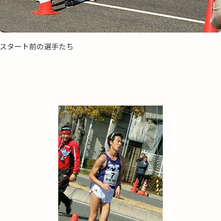
スタート前の選手たち