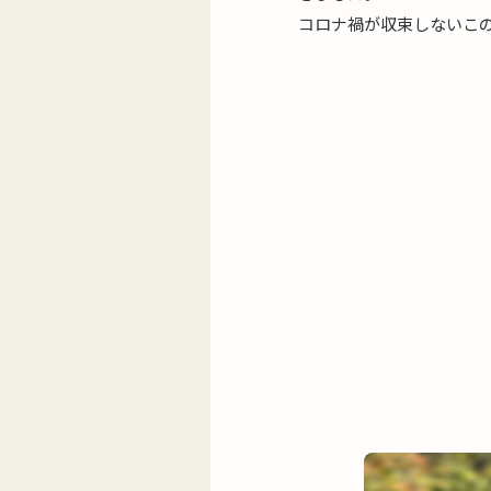
コロナ禍が収束しないこ