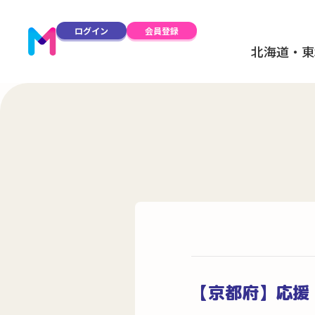
ログイン
会員登録
北海道・東
【京都府】応援