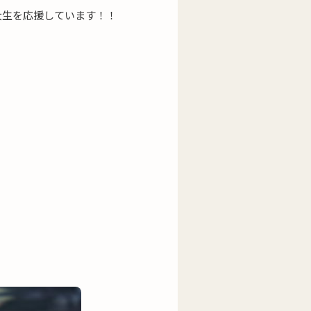
大生を応援しています！！