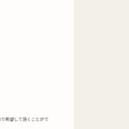
事で希望して頂くことがで