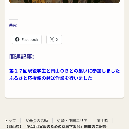
共有:
Facebook
X
関連記事:
第１７回現役学生と岡山ＯＢとの集いに参加しました
ふるさと応援便の発送作業を行いました
トップ
父母会の活動
近畿・中国エリア
岡山県
【岡山県】「第11回父母のための就職学習会」開催のご報告