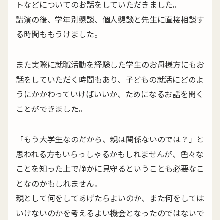
トなどについてのお話をしていただきました。
講演の後、学年別懇談、個人懇談と先生に直接相談す
る時間ももうけました。
また実際に就職活動を経験した学生のお母様方にもお
話をしていただく時間もあり、子どもの就活にどのよ
うにかかわっていけばいいか、ためになるお話を聞く
ことができました。
「もう大学生なのだから、親は関係ないのでは？」と
思われる方もいらっしゃるかもしれませんが、色々な
ことを知った上で静かに見守るということも必要なこ
となのかもしれません。
親として何をしてあげたらよいのか、また何をしては
いけないのかを考えるよい機会となったのではないで