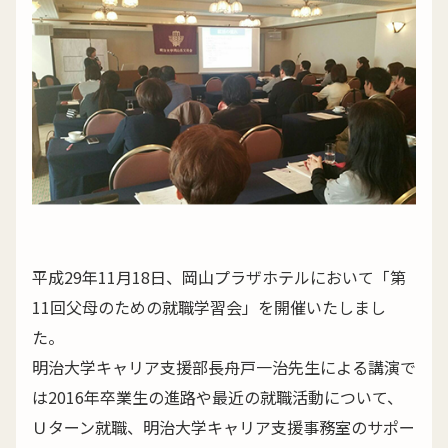
平成29年11月18日、岡山プラザホテルにおいて「第
11回父母のための就職学習会」を開催いたしまし
た。
明治大学キャリア支援部長舟戸一治先生による講演で
は2016年卒業生の進路や最近の就職活動について、
Ｕターン就職、明治大学キャリア支援事務室のサポー