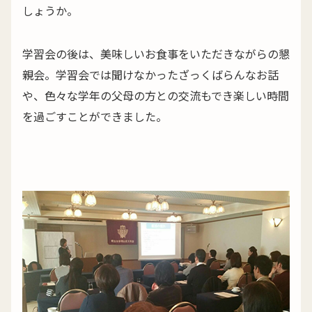
しょうか。
学習会の後は、美味しいお食事をいただきながらの懇
親会。学習会では聞けなかったざっくばらんなお話
や、色々な学年の父母の方との交流もでき楽しい時間
を過ごすことができました。