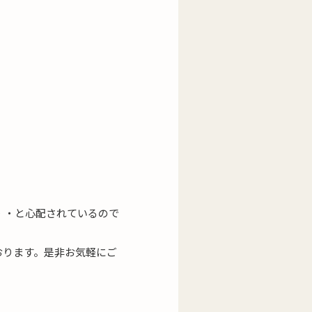
・・と心配されているので
おります。是非お気軽にご