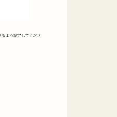
きるよう設定してくださ