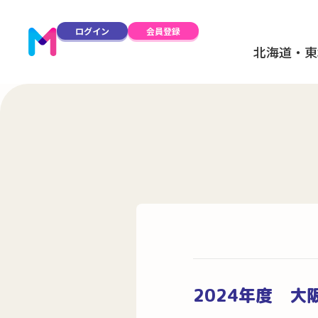
ログイン
会員登録
北海道・東
2024年度 