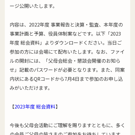
ージ公開いたします。
内容は、2022年度 事業報告と決算・監査、本年度の
事業計画と予算、役員体制案などです。以下「2023
年度 総会資料」よりダウンロードください。当日ご
参加の方には会場にて配布いたします。なお、ファイ
ルの開封には、「父母会総会・懇談会開催のお知ら
せ」記載のパスワードが必要となります。また、同案
内状にあるQRコードから7月4日まで参加のお申し込
みがいただけます。
【
2023年度 総会資料
】
今後も父母会活動にご理解を賜りますとともに、多く
の会員ご父母の皆さまのご参加をお待ちしています。