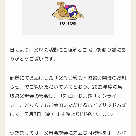
日頃より、父母会活動にご理解とご協力を賜り誠にあ
りがとうございます。
郵送にてお届けした「父母会総会・懇談会開催のお知
らせ」でご覧いただいているとおり、2023年度の鳥
取県父母会の総会は、「対面」および「オンライ
ン」、どちらでもご参加いただけるハイブリッド方式
にて、７月7日（金）１４時より開催いたします。
つきましては、父母会総会に先立ち同資料をホームペ