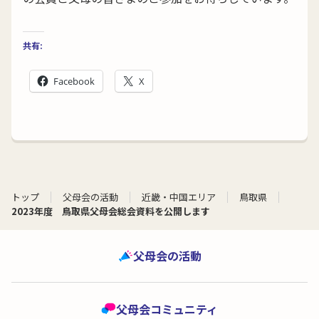
共有:
Facebook
X
トップ
父母会の活動
近畿・中国エリア
鳥取県
2023年度 鳥取県父母会総会資料を公開します
父母会の活動
父母会コミュニティ