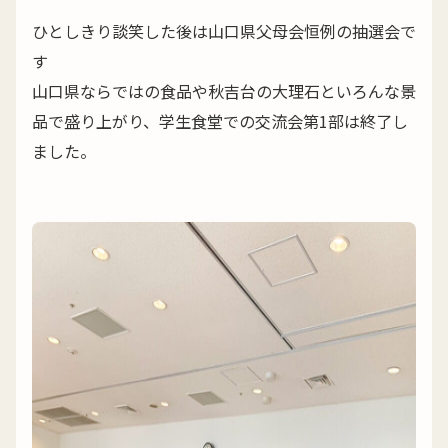
ひとしきり談笑した後は山口県父母会恒例の抽選会で
す
山口県ならではの食品や秋吉台の大理石といろんな景
品で盛り上がり、学生食堂での交流会第1部は終了し
ました。