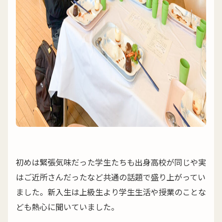
初めは緊張気味だった学生たちも出身高校が同じや実
はご近所さんだったなど共通の話題で盛り上がってい
ました。新入生は上級生より学生生活や授業のことな
ども熱心に聞いていました。