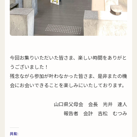
今回お集りいただいた皆さま、楽しい時間をありがと
うございました！
残念ながら参加が叶わなかった皆さま、是非またの機
会にお会いできることを楽しみにいたしております。
山口県父母会 会長 光井 達人
報告者 会計 吉松 むつみ
共有: