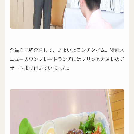
全員自己紹介をして、いよいよランチタイム。特別メ
ニューのワンプレートランチにはプリンとカヌレのデ
ザートまで付いていました。