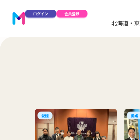
ログイン
会員登録
北海道・東
愛媛
愛媛