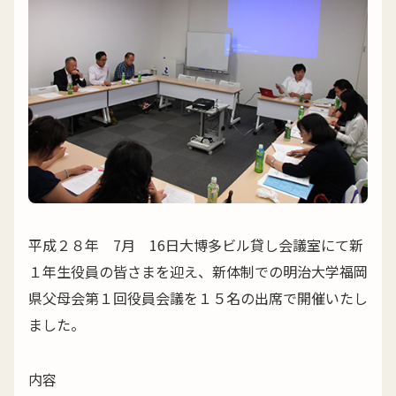
平成２８年 7月 16日大博多ビル貸し会議室にて新
１年生役員の皆さまを迎え、新体制での明治大学福岡
県父母会第１回役員会議を１５名の出席で開催いたし
ました。
内容