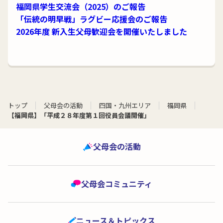
福岡県学生交流会（2025）のご報告
「伝統の明早戦」ラグビー応援会のご報告
2026年度 新入生父母歓迎会を開催いたしました
トップ
父母会の活動
四国・九州エリア
福岡県
【福岡県】「平成２８年度第１回役員会議開催」
父母会の活動
父母会コミュニティ
ニュース＆トピックス