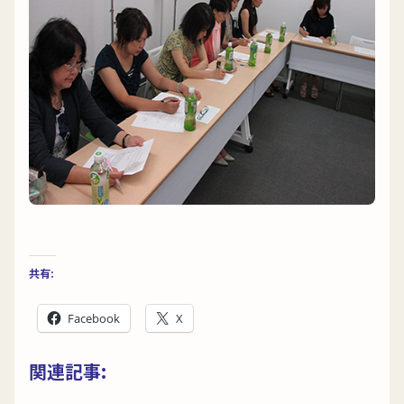
共有:
Facebook
X
関連記事: